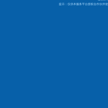
提示：仅供本服务平台授权合作伙伴使