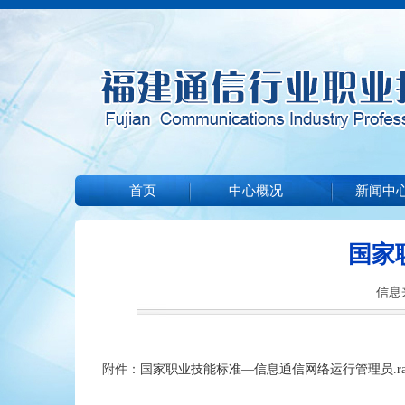
首页
中心概况
新闻中
国家
信息来
附件：
国家职业技能标准—信息通信网络运行管理员.ra