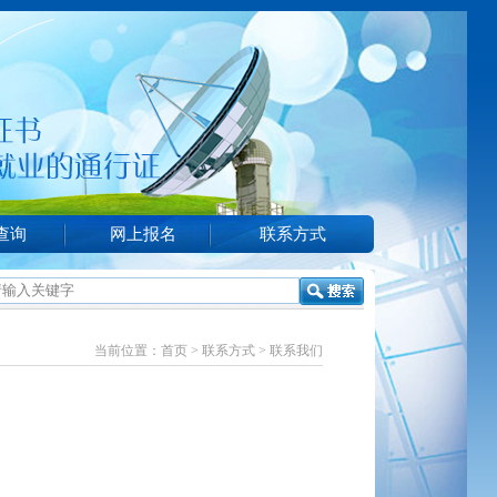
查询
网上报名
联系方式
当前位置：
首页
>
联系方式
> 联系我们