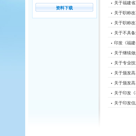
关于福建省
资料下载
关于职称改
关于职称改
关于不具备
印发《福建
关于继续做
关于专业技
关于颁发高
关于颁发高
关于印发《
关于印发信